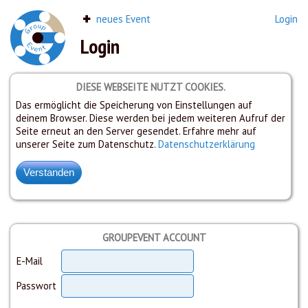
neues Event
Login
Login
DIESE WEBSEITE NUTZT COOKIES.
Das ermöglicht die Speicherung von Einstellungen auf
deinem Browser. Diese werden bei jedem weiteren Aufruf der
Seite erneut an den Server gesendet. Erfahre mehr auf
unserer Seite zum Datenschutz.
Datenschutzerklärung
GROUPEVENT ACCOUNT
E-Mail
Passwort