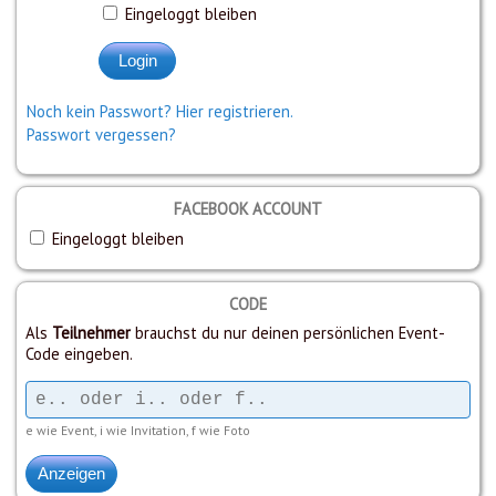
Eingeloggt bleiben
Noch kein Passwort? Hier registrieren.
Passwort vergessen?
FACEBOOK ACCOUNT
Eingeloggt bleiben
CODE
Als
Teilnehmer
brauchst du nur deinen persönlichen Event-
Code eingeben.
e wie Event, i wie Invitation, f wie Foto